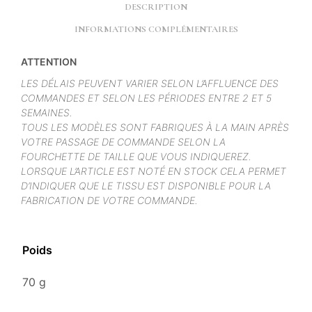
DESCRIPTION
INFORMATIONS COMPLÉMENTAIRES
ATTENTION
LES DÉLAIS PEUVENT VARIER SELON L’AFFLUENCE DES
COMMANDES ET SELON LES PÉRIODES ENTRE 2 ET 5
SEMAINES.
TOUS LES MODÈLES SONT FABRIQUES À LA MAIN APRÈS
VOTRE PASSAGE DE COMMANDE SELON LA
FOURCHETTE DE TAILLE QUE VOUS INDIQUEREZ.
LORSQUE L’ARTICLE EST NOTÉ EN STOCK CELA PERMET
D’INDIQUER QUE LE TISSU EST DISPONIBLE POUR LA
FABRICATION DE VOTRE COMMANDE.
Poids
70 g