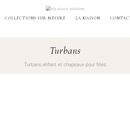
COLLECTIONS SUR-MESURE
LA MAISON
CONTAC
Turbans
Turbans enfant et chapeaux pour filles