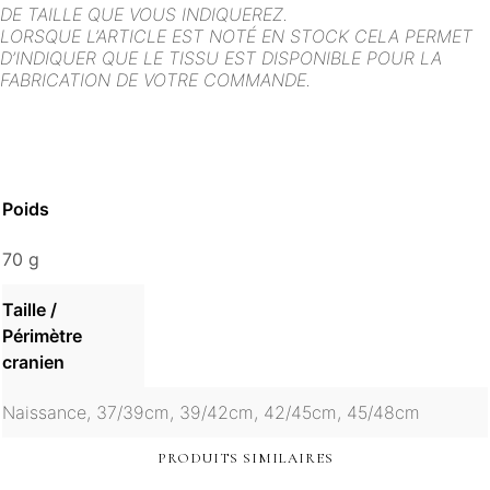
DE TAILLE QUE VOUS INDIQUEREZ.
LORSQUE L’ARTICLE EST NOTÉ EN STOCK CELA PERMET
D’INDIQUER QUE LE TISSU EST DISPONIBLE POUR LA
FABRICATION DE VOTRE COMMANDE.
Poids
70 g
Taille /
Périmètre
cranien
Naissance, 37/39cm, 39/42cm, 42/45cm, 45/48cm
PRODUITS SIMILAIRES