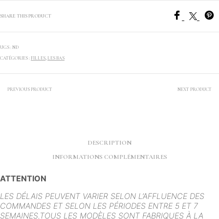
SHARE THIS PRODUCT
UGS :
ND
CATÉGORIES :
FILLES
,
LES BAS
PREVIOUS PRODUCT
NEXT PRODUCT
DESCRIPTION
INFORMATIONS COMPLÉMENTAIRES
ATTENTION
LES DÉLAIS PEUVENT VARIER SELON L’AFFLUENCE DES
COMMANDES ET SELON LES PÉRIODES ENTRE 5 ET 7
SEMAINES.
TOUS LES MODÈLES SONT FABRIQUES À LA