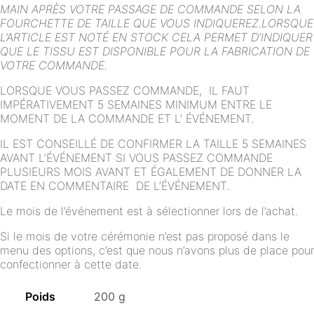
MAIN APRÈS VOTRE PASSAGE DE COMMANDE SELON LA
FOURCHETTE DE TAILLE QUE VOUS INDIQUEREZ.
LORSQUE
L’ARTICLE EST NOTÉ EN STOCK CELA PERMET D’INDIQUER
QUE LE TISSU EST DISPONIBLE POUR LA FABRICATION DE
VOTRE COMMANDE.
LORSQUE VOUS PASSEZ COMMANDE, IL FAUT
IMPÉRATIVEMENT 5 SEMAINES MINIMUM ENTRE LE
MOMENT DE LA COMMANDE ET L’ ÉVÉNEMENT.
IL EST CONSEILLÉ DE CONFIRMER LA TAILLE 5 SEMAINES
AVANT L’ÉVÉNEMENT SI VOUS PASSEZ COMMANDE
PLUSIEURS MOIS AVANT ET ÉGALEMENT DE DONNER LA
DATE EN COMMENTAIRE DE L’ÉVÉNEMENT.
Le mois de l’événement est à sélectionner lors de l’achat.
Si le mois de votre cérémonie n’est pas proposé dans le
menu des options, c’est que nous n’avons plus de place pour
confectionner à cette date.
Poids
200 g