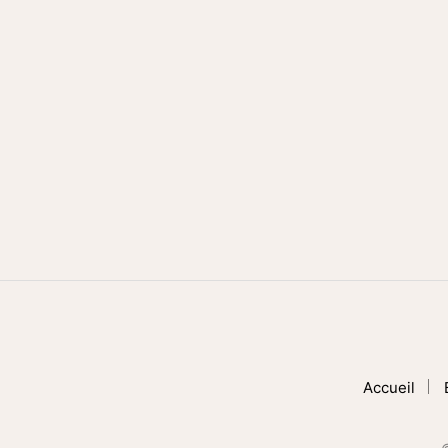
Accueil