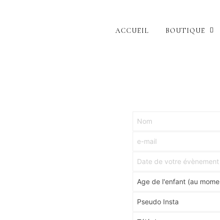
ACCUEIL
BOUTIQUE