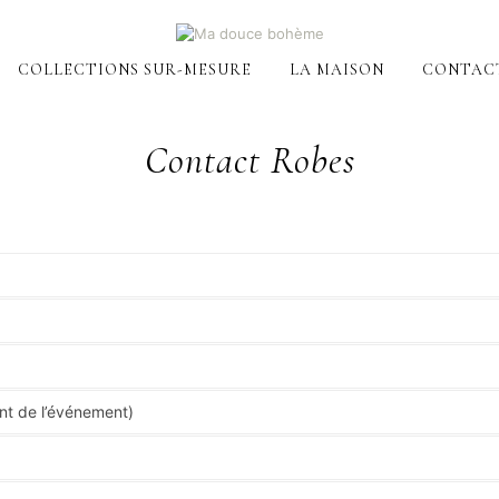
COLLECTIONS SUR-MESURE
LA MAISON
CONTAC
Contact Robes