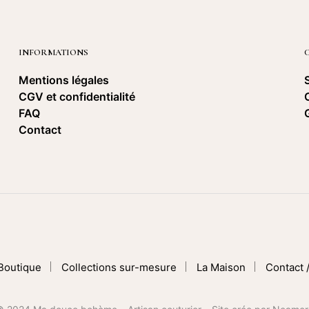
INFORMATIONS
Mentions légales
CGV et confidentialité
FAQ
Contact
Boutique
Collections sur-mesure
La Maison
Contact