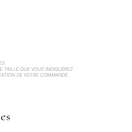
ES.
 TAILLE QUE VOUS INDIQUEREZ.
ICATION DE VOTRE COMMANDE.
es