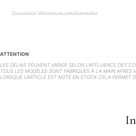
Description
Informations complémentaires
ATTENTION
LES DÉLAIS PEUVENT VARIER SELON L’AFFLUENCE DES C
TOUS LES MODÈLES SONT FABRIQUES À LA MAIN APRÈS 
LORSQUE L’ARTICLE EST NOTÉ EN STOCK CELA PERMET D
I