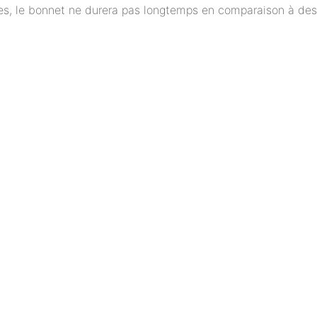
ges, le bonnet ne durera pas longtemps en comparaison à des