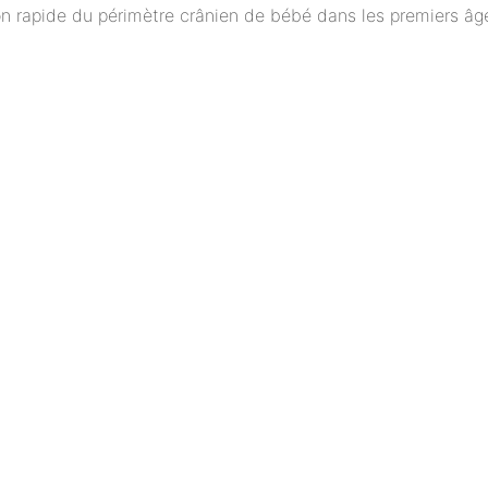
on rapide du périmètre crânien de bébé dans les premiers â