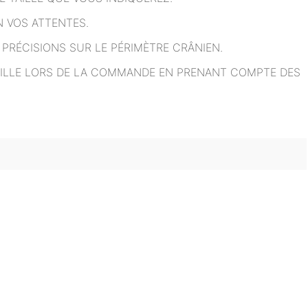
 VOS ATTENTES.
PRÉCISIONS SUR LE PÉRIMÈTRE CRÂNIEN.
 TAILLE LORS DE LA COMMANDE EN PRENANT COMPTE DES