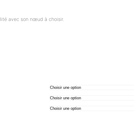
ité avec son nœud à choisir.