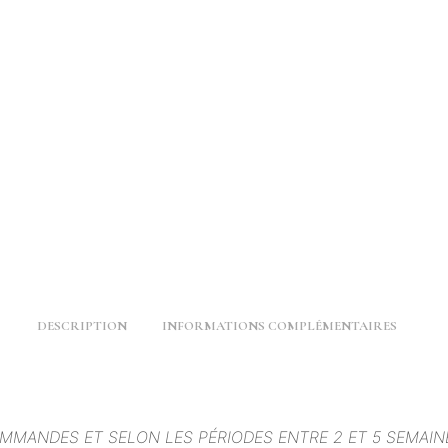
DESCRIPTION
INFORMATIONS COMPLÉMENTAIRES
OMMANDES ET SELON LES PÉRIODES ENTRE 2 ET 5 SEMAIN