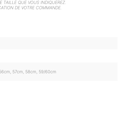
 TAILLE QUE VOUS INDIQUEREZ.
ICATION DE VOTRE COMMANDE.
 56cm, 57cm, 58cm, 59/60cm