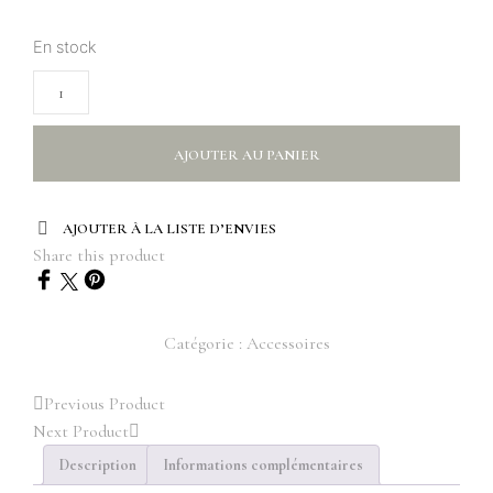
En stock
AJOUTER AU PANIER
AJOUTER À LA LISTE D’ENVIES
Share this product
Catégorie :
Accessoires
Previous Product
Next Product
Description
Informations complémentaires