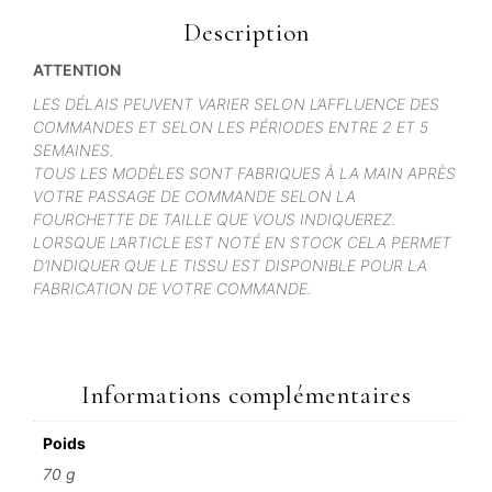
Description
ATTENTION
LES DÉLAIS PEUVENT VARIER SELON L’AFFLUENCE DES
COMMANDES ET SELON LES PÉRIODES ENTRE 2 ET 5
SEMAINES.
TOUS LES MODÈLES SONT FABRIQUES À LA MAIN APRÈS
VOTRE PASSAGE DE COMMANDE SELON LA
FOURCHETTE DE TAILLE QUE VOUS INDIQUEREZ.
LORSQUE L’ARTICLE EST NOTÉ EN STOCK CELA PERMET
D’INDIQUER QUE LE TISSU EST DISPONIBLE POUR LA
FABRICATION DE VOTRE COMMANDE.
Informations complémentaires
Poids
70 g