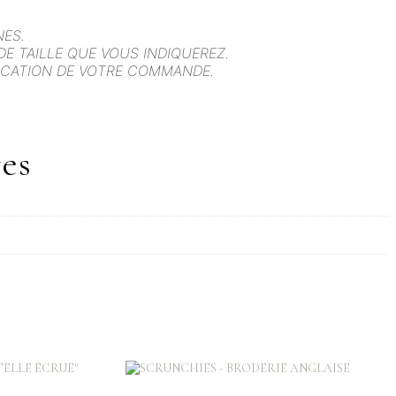
NES.
 TAILLE QUE VOUS INDIQUEREZ.
RICATION DE VOTRE COMMANDE.
es