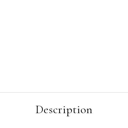
Description