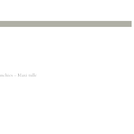
nchies – Maxi tulle