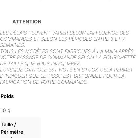
ATTENTION
LES DÉLAIS PEUVENT VARIER SELON L’AFFLUENCE DES
COMMANDES ET SELON LES PÉRIODES ENTRE 3 ET 7
SEMAINES.
TOUS LES MODÈLES SONT FABRIQUES À LA MAIN APRÈS
VOTRE PASSAGE DE COMMANDE SELON LA FOURCHETTE
DE TAILLE QUE VOUS INDIQUEREZ.
LORSQUE L’ARTICLE EST NOTÉ EN STOCK CELA PERMET
D’INDIQUER QUE LE TISSU EST DISPONIBLE POUR LA
FABRICATION DE VOTRE COMMANDE.
Poids
10 g
Taille /
Périmètre